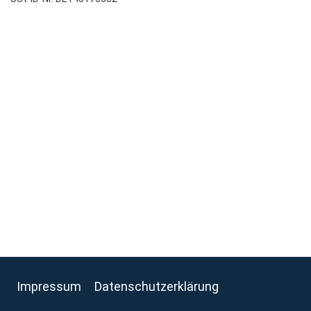
Impressum
Datenschutzerklärung